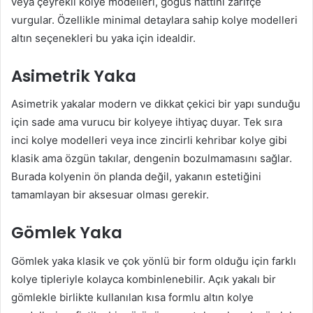
veya çeyrekli kolye modelleri, göğüs hattını zarifçe
vurgular. Özellikle minimal detaylara sahip kolye modelleri
altın seçenekleri bu yaka için idealdir.
Asimetrik Yaka
Asimetrik yakalar modern ve dikkat çekici bir yapı sunduğu
için sade ama vurucu bir kolyeye ihtiyaç duyar. Tek sıra
inci kolye modelleri veya ince zincirli kehribar kolye gibi
klasik ama özgün takılar, dengenin bozulmamasını sağlar.
Burada kolyenin ön planda değil, yakanın estetiğini
tamamlayan bir aksesuar olması gerekir.
Gömlek Yaka
Gömlek yaka klasik ve çok yönlü bir form olduğu için farklı
kolye tipleriyle kolayca kombinlenebilir. Açık yakalı bir
gömlekle birlikte kullanılan kısa formlu altın kolye