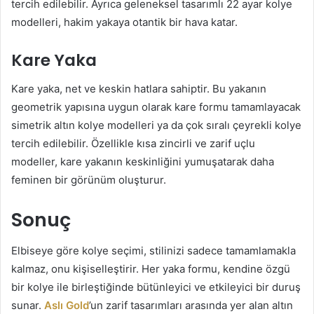
tercih edilebilir. Ayrıca geleneksel tasarımlı 22 ayar kolye
modelleri, hakim yakaya otantik bir hava katar.
Kare Yaka
Kare yaka, net ve keskin hatlara sahiptir. Bu yakanın
geometrik yapısına uygun olarak kare formu tamamlayacak
simetrik altın kolye modelleri ya da çok sıralı çeyrekli kolye
tercih edilebilir. Özellikle kısa zincirli ve zarif uçlu
modeller, kare yakanın keskinliğini yumuşatarak daha
feminen bir görünüm oluşturur.
Sonuç
Elbiseye göre kolye seçimi, stilinizi sadece tamamlamakla
kalmaz, onu kişiselleştirir. Her yaka formu, kendine özgü
bir kolye ile birleştiğinde bütünleyici ve etkileyici bir duruş
sunar.
Aslı Gold
’un zarif tasarımları arasında yer alan altın