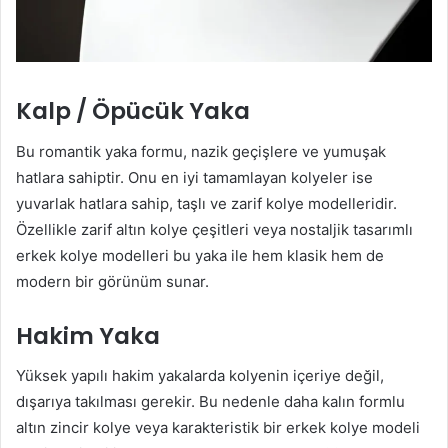
Kalp / Öpücük Yaka
Bu romantik yaka formu, nazik geçişlere ve yumuşak
hatlara sahiptir. Onu en iyi tamamlayan kolyeler ise
yuvarlak hatlara sahip, taşlı ve zarif kolye modelleridir.
Özellikle zarif altın kolye çeşitleri veya nostaljik tasarımlı
erkek kolye modelleri bu yaka ile hem klasik hem de
modern bir görünüm sunar.
Hakim Yaka
Yüksek yapılı hakim yakalarda kolyenin içeriye değil,
dışarıya takılması gerekir. Bu nedenle daha kalın formlu
altın zincir kolye veya karakteristik bir erkek kolye modeli