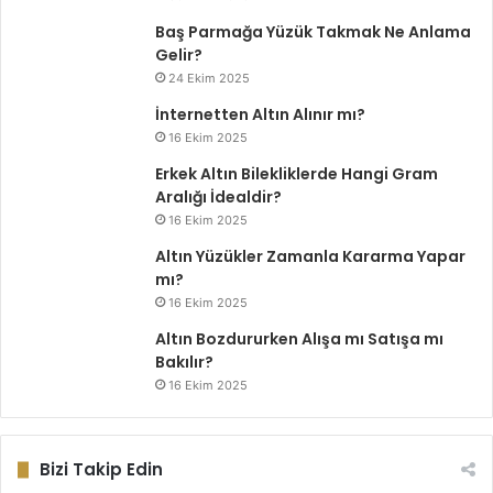
Baş Parmağa Yüzük Takmak Ne Anlama
Gelir?
24 Ekim 2025
İnternetten Altın Alınır mı?
16 Ekim 2025
Erkek Altın Bilekliklerde Hangi Gram
Aralığı İdealdir?
16 Ekim 2025
Altın Yüzükler Zamanla Kararma Yapar
mı?
16 Ekim 2025
Altın Bozdururken Alışa mı Satışa mı
Bakılır?
16 Ekim 2025
Bizi Takip Edin