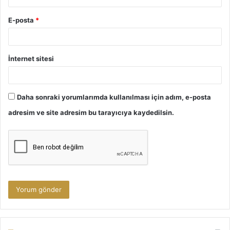
E-posta
*
İnternet sitesi
Daha sonraki yorumlarımda kullanılması için adım, e-posta
adresim ve site adresim bu tarayıcıya kaydedilsin.