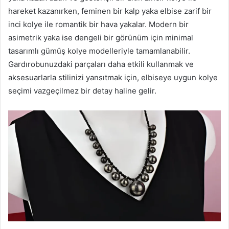
hareket kazanırken, feminen bir kalp yaka elbise zarif bir
inci kolye ile romantik bir hava yakalar. Modern bir
asimetrik yaka ise dengeli bir görünüm için minimal
tasarımlı gümüş kolye modelleriyle tamamlanabilir.
Gardırobunuzdaki parçaları daha etkili kullanmak ve
aksesuarlarla stilinizi yansıtmak için, elbiseye uygun kolye
seçimi vazgeçilmez bir detay haline gelir.