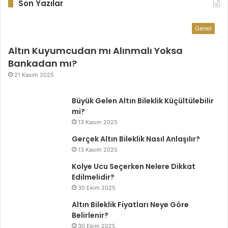
Son Yazılar
Genel
Altın Kuyumcudan mı Alınmalı Yoksa
Bankadan mı?
21 Kasım 2025
Büyük Gelen Altın Bileklik Küçültülebilir
mi?
13 Kasım 2025
Gerçek Altın Bileklik Nasıl Anlaşılır?
13 Kasım 2025
Kolye Ucu Seçerken Nelere Dikkat
Edilmelidir?
30 Ekim 2025
Altın Bileklik Fiyatları Neye Göre
Belirlenir?
30 Ekim 2025