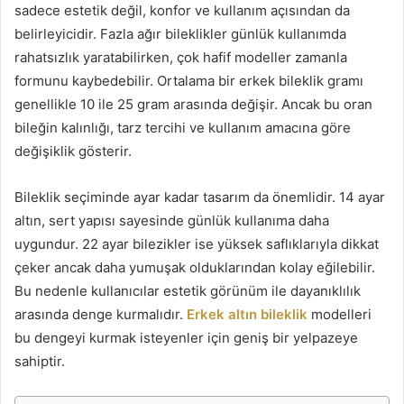
sadece estetik değil, konfor ve kullanım açısından da
belirleyicidir. Fazla ağır bileklikler günlük kullanımda
rahatsızlık yaratabilirken, çok hafif modeller zamanla
formunu kaybedebilir. Ortalama bir erkek bileklik gramı
genellikle 10 ile 25 gram arasında değişir. Ancak bu oran
bileğin kalınlığı, tarz tercihi ve kullanım amacına göre
değişiklik gösterir.
Bileklik seçiminde ayar kadar tasarım da önemlidir. 14 ayar
altın, sert yapısı sayesinde günlük kullanıma daha
uygundur. 22 ayar bilezikler ise yüksek saflıklarıyla dikkat
çeker ancak daha yumuşak olduklarından kolay eğilebilir.
Bu nedenle kullanıcılar estetik görünüm ile dayanıklılık
arasında denge kurmalıdır.
Erkek altın bileklik
modelleri
bu dengeyi kurmak isteyenler için geniş bir yelpazeye
sahiptir.