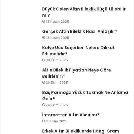
Büyük Gelen Altın Bileklik Küçültülebilir
mi?
13 Kasım 2025
Gerçek Altın Bileklik Nasıl Anlaşılır?
13 Kasım 2025
Kolye Ucu Seçerken Nelere Dikkat
Edilmelidir?
30 Ekim 2025
Altın Bileklik Fiyatları Neye Göre
Belirlenir?
30 Ekim 2025
Baş Parmağa Yüzük Takmak Ne Anlama
Gelir?
24 Ekim 2025
İnternetten Altın Alınır mı?
16 Ekim 2025
Erkek Altın Bilekliklerde Hangi Gram