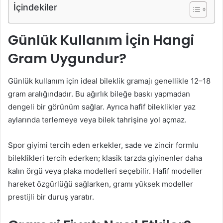
İçindekiler
Günlük Kullanım İçin Hangi
Gram Uygundur?
Günlük kullanım için ideal bileklik gramajı genellikle 12–18
gram aralığındadır. Bu ağırlık bileğe baskı yapmadan
dengeli bir görünüm sağlar. Ayrıca hafif bileklikler yaz
aylarında terlemeye veya bilek tahrişine yol açmaz.
Spor giyimi tercih eden erkekler, sade ve zincir formlu
bileklikleri tercih ederken; klasik tarzda giyinenler daha
kalın örgü veya plaka modelleri seçebilir. Hafif modeller
hareket özgürlüğü sağlarken, gramı yüksek modeller
prestijli bir duruş yaratır.