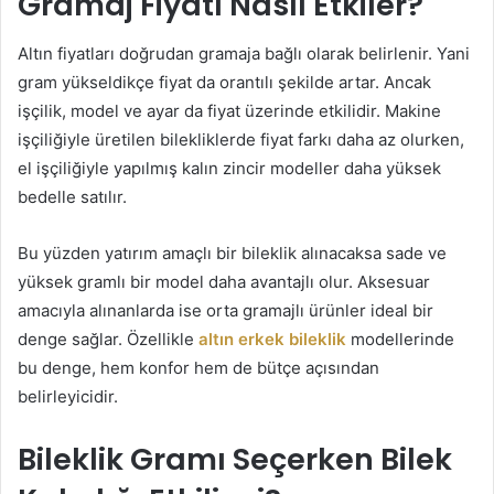
Gramaj Fiyatı Nasıl Etkiler?
Altın fiyatları doğrudan gramaja bağlı olarak belirlenir. Yani
gram yükseldikçe fiyat da orantılı şekilde artar. Ancak
işçilik, model ve ayar da fiyat üzerinde etkilidir. Makine
işçiliğiyle üretilen bilekliklerde fiyat farkı daha az olurken,
el işçiliğiyle yapılmış kalın zincir modeller daha yüksek
bedelle satılır.
Bu yüzden yatırım amaçlı bir bileklik alınacaksa sade ve
yüksek gramlı bir model daha avantajlı olur. Aksesuar
amacıyla alınanlarda ise orta gramajlı ürünler ideal bir
denge sağlar. Özellikle
altın erkek bileklik
modellerinde
bu denge, hem konfor hem de bütçe açısından
belirleyicidir.
Bileklik Gramı Seçerken Bilek