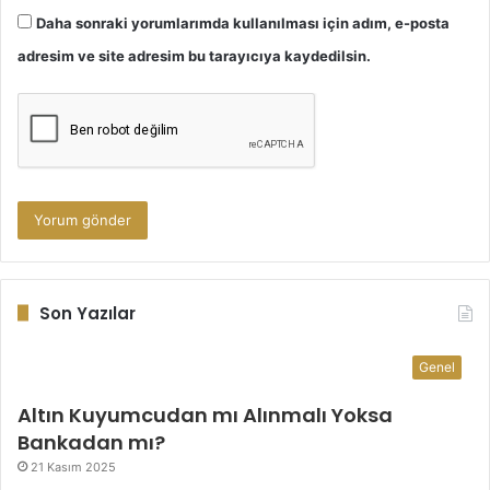
Daha sonraki yorumlarımda kullanılması için adım, e-posta
adresim ve site adresim bu tarayıcıya kaydedilsin.
Son Yazılar
Genel
Altın Kuyumcudan mı Alınmalı Yoksa
Bankadan mı?
21 Kasım 2025