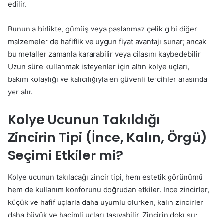
edilir.
Bununla birlikte, gümüş veya paslanmaz çelik gibi diğer
malzemeler de hafiflik ve uygun fiyat avantajı sunar; ancak
bu metaller zamanla kararabilir veya cilasını kaybedebilir.
Uzun süre kullanmak isteyenler için altın kolye uçları,
bakım kolaylığı ve kalıcılığıyla en güvenli tercihler arasında
yer alır.
Kolye Ucunun Takıldığı
Zincirin Tipi (İnce, Kalın, Örgü)
Seçimi Etkiler mi?
Kolye ucunun takılacağı zincir tipi, hem estetik görünümü
hem de kullanım konforunu doğrudan etkiler. İnce zincirler,
küçük ve hafif uçlarla daha uyumlu olurken, kalın zincirler
daha büyük ve hacimli uçları taşıyabilir. Zincirin dokusu;