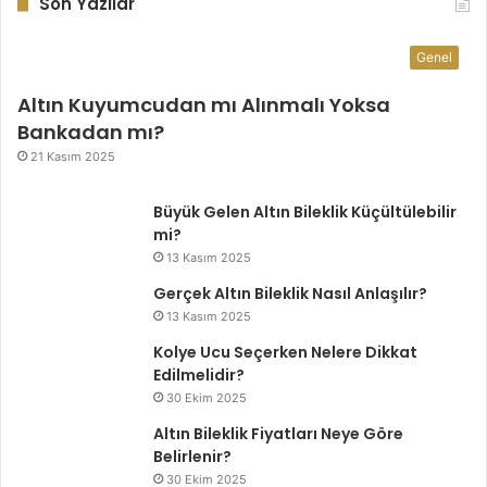
Son Yazılar
Genel
Altın Kuyumcudan mı Alınmalı Yoksa
Bankadan mı?
21 Kasım 2025
Büyük Gelen Altın Bileklik Küçültülebilir
mi?
13 Kasım 2025
Gerçek Altın Bileklik Nasıl Anlaşılır?
13 Kasım 2025
Kolye Ucu Seçerken Nelere Dikkat
Edilmelidir?
30 Ekim 2025
Altın Bileklik Fiyatları Neye Göre
Belirlenir?
30 Ekim 2025