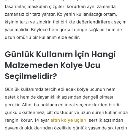
tasarımlar, maskülen çizgileri korurken aynı zamanda
zamansız bir tarz yaratır. Kolyenin kullanılacağı ortam,
kişinin tarzı ve zincirin tipi birlikte değerlendirilerek seçim
yapılmalıdır. Böylece hem görsel denge sağlanır hem de
uzun ömürlü bir kullanım elde edilir.
Günlük Kullanım İçin Hangi
Malzemeden Kolye Ucu
Seçilmelidir?
Günlük kullanımda tercih edilecek kolye ucunun hem
estetik hem de dayanıklılık açısından dengeli olması
gerekir. Altın, bu noktada en ideal seçeneklerden biridir
çünkü oksitlenmez, cilt dostudur ve uzun süreli kullanımda
rengini korur. 14 ayar
altın kolye uçları
, sertlik açısından
dayanıklı olduklarından özellikle günlük yaşamda sık tercih