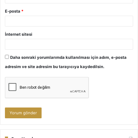
E-posta
*
İnternet sitesi
Daha sonraki yorumlarımda kullanılması için adım, e-posta
adresim ve site adresim bu tarayıcıya kaydedilsin.