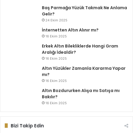
Baş Parmağa Yüzük Takmak Ne Anlama
Gelir?
24 Ekim 2025
İnternetten Altın Alınır mı?
16 Ekim 2025
Erkek Altın Bilekliklerde Hangi Gram
Aralığı İdealdir?
16 Ekim 2025
Altın Yüzükler Zamanla Kararma Yapar
mı?
16 Ekim 2025
Altın Bozdururken Alışa mı Satışa mı
Bakılır?
16 Ekim 2025
Bizi Takip Edin