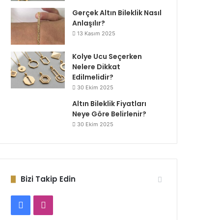
Gerçek Altın Bileklik Nasıl
Anlaşılır?
13 Kasım 2025
Kolye Ucu Seçerken
Nelere Dikkat
Edilmelidir?
30 Ekim 2025
Altın Bileklik Fiyatları
Neye Göre Belirlenir?
30 Ekim 2025
Bizi Takip Edin
Facebook
Instagram