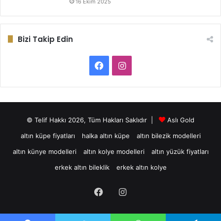
16 Ekim 2025
Bizi Takip Edin
Facebook
Instagram
© Telif Hakkı 2026, Tüm Hakları Saklıdır |
Aslı Gold
altın küpe fiyatları
halka altın küpe
altın bilezik modelleri
altın künye modelleri
altın kolye modelleri
altın yüzük fiyatları
erkek altın bileklik
erkek altın kolye
Facebook
Instagram