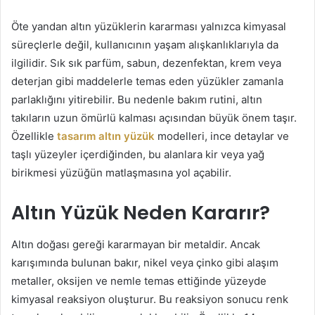
Öte yandan altın yüzüklerin kararması yalnızca kimyasal
süreçlerle değil, kullanıcının yaşam alışkanlıklarıyla da
ilgilidir. Sık sık parfüm, sabun, dezenfektan, krem veya
deterjan gibi maddelerle temas eden yüzükler zamanla
parlaklığını yitirebilir. Bu nedenle bakım rutini, altın
takıların uzun ömürlü kalması açısından büyük önem taşır.
Özellikle
tasarım altın yüzük
modelleri, ince detaylar ve
taşlı yüzeyler içerdiğinden, bu alanlara kir veya yağ
birikmesi yüzüğün matlaşmasına yol açabilir.
Altın Yüzük Neden Kararır?
Altın doğası gereği kararmayan bir metaldir. Ancak
karışımında bulunan bakır, nikel veya çinko gibi alaşım
metaller, oksijen ve nemle temas ettiğinde yüzeyde
kimyasal reaksiyon oluşturur. Bu reaksiyon sonucu renk