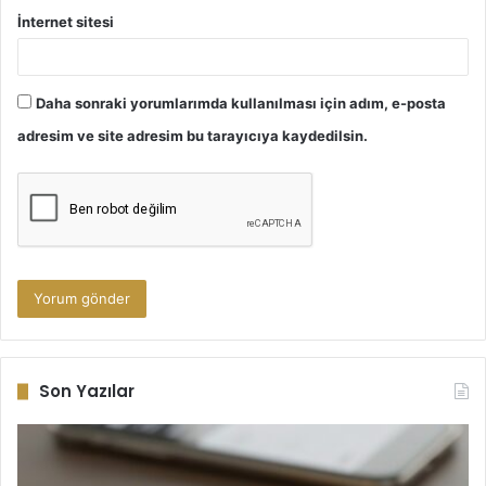
İnternet sitesi
Daha sonraki yorumlarımda kullanılması için adım, e-posta
adresim ve site adresim bu tarayıcıya kaydedilsin.
Son Yazılar