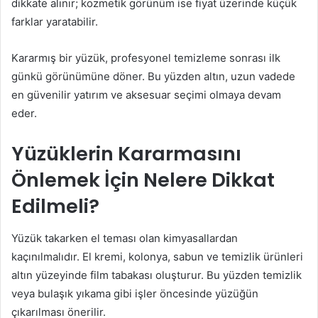
dikkate alınır; kozmetik görünüm ise fiyat üzerinde küçük
farklar yaratabilir.
Kararmış bir yüzük, profesyonel temizleme sonrası ilk
günkü görünümüne döner. Bu yüzden altın, uzun vadede
en güvenilir yatırım ve aksesuar seçimi olmaya devam
eder.
Yüzüklerin Kararmasını
Önlemek İçin Nelere Dikkat
Edilmeli?
Yüzük takarken el teması olan kimyasallardan
kaçınılmalıdır. El kremi, kolonya, sabun ve temizlik ürünleri
altın yüzeyinde film tabakası oluşturur. Bu yüzden temizlik
veya bulaşık yıkama gibi işler öncesinde yüzüğün
çıkarılması önerilir.