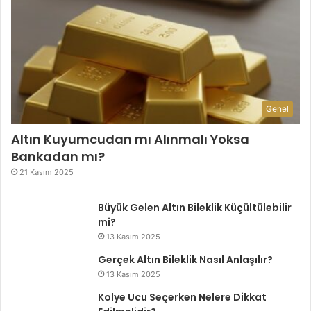
Genel
Altın Kuyumcudan mı Alınmalı Yoksa
Bankadan mı?
21 Kasım 2025
Büyük Gelen Altın Bileklik Küçültülebilir
mi?
13 Kasım 2025
Gerçek Altın Bileklik Nasıl Anlaşılır?
13 Kasım 2025
Kolye Ucu Seçerken Nelere Dikkat