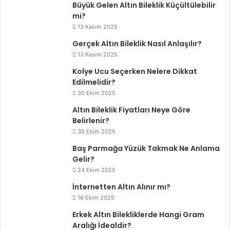
Büyük Gelen Altın Bileklik Küçültülebilir
mi?
13 Kasım 2025
Gerçek Altın Bileklik Nasıl Anlaşılır?
13 Kasım 2025
Kolye Ucu Seçerken Nelere Dikkat
Edilmelidir?
30 Ekim 2025
Altın Bileklik Fiyatları Neye Göre
Belirlenir?
30 Ekim 2025
Baş Parmağa Yüzük Takmak Ne Anlama
Gelir?
24 Ekim 2025
İnternetten Altın Alınır mı?
16 Ekim 2025
Erkek Altın Bilekliklerde Hangi Gram
Aralığı İdealdir?