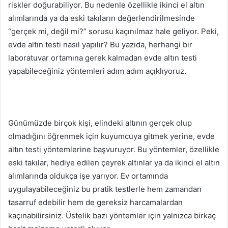
riskler doğurabiliyor. Bu nedenle özellikle ikinci el altın
alımlarında ya da eski takıların değerlendirilmesinde
“gerçek mi, değil mi?” sorusu kaçınılmaz hale geliyor. Peki,
evde altın testi nasıl yapılır? Bu yazıda, herhangi bir
laboratuvar ortamına gerek kalmadan evde altın testi
yapabileceğiniz yöntemleri adım adım açıklıyoruz.
Günümüzde birçok kişi, elindeki altının gerçek olup
olmadığını öğrenmek için kuyumcuya gitmek yerine, evde
altın testi yöntemlerine başvuruyor. Bu yöntemler, özellikle
eski takılar, hediye edilen çeyrek altınlar ya da ikinci el altın
alımlarında oldukça işe yarıyor. Ev ortamında
uygulayabileceğiniz bu pratik testlerle hem zamandan
tasarruf edebilir hem de gereksiz harcamalardan
kaçınabilirsiniz. Üstelik bazı yöntemler için yalnızca birkaç