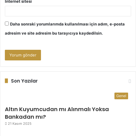
İnternet sitesi
Daha sonraki yorumlarımda kullanılması için adım, e-posta
adresim ve site adresim bu tarayıcıya kaydedilsin.
Son Yazılar
Genel
Altın Kuyumcudan mı Alınmalı Yoksa
Bankadan mı?
21 Kasım 2025