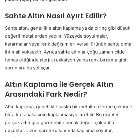
Sahte Altın Nasıl Ayırt Edilir?
Sahte altın, genellikle altın kaplama ya da pirinç gibi düşük
değerli metallerden yapılır. Yüzeyde soyulmalar,
kararmalar veya renk değişimleri varsa, ürünün sahte olma
ihtimali yüksektir. Ayrıca sahte altınlar çoğu zaman cilde
temas ettiğinde alerjik reaksiyon ya da renk bırakma gibi
sorunlara da yol açar.
Altın Kaplama ile Gerçek Altın
Arasındaki Fark Nedir?
Altın kaplama, genellikle başka bir metalin üzerine çok ince
bir altın tabakasının kaplanmasıyla üretilir. Bu ürünler
gerçek altın gibi görünebilir ancak değeri çok daha
düşüktür. Uzun süreli kullanımda kaplama soyulur,