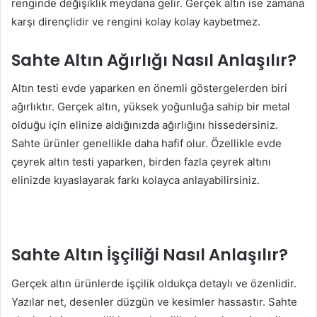
renginde değişiklik meydana gelir. Gerçek altın ise zamana
karşı dirençlidir ve rengini kolay kolay kaybetmez.
Sahte Altın Ağırlığı Nasıl Anlaşılır?
Altın testi evde yaparken en önemli göstergelerden biri
ağırlıktır. Gerçek altın, yüksek yoğunluğa sahip bir metal
olduğu için elinize aldığınızda ağırlığını hissedersiniz.
Sahte ürünler genellikle daha hafif olur. Özellikle evde
çeyrek altın testi yaparken, birden fazla çeyrek altını
elinizde kıyaslayarak farkı kolayca anlayabilirsiniz.
Sahte Altın İşçiliği Nasıl Anlaşılır?
Gerçek altın ürünlerde işçilik oldukça detaylı ve özenlidir.
Yazılar net, desenler düzgün ve kesimler hassastır. Sahte