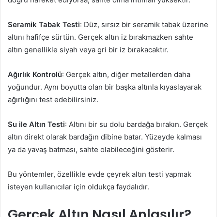
Seramik Tabak Testi
: Düz, sırsız bir seramik tabak üzerine
altını hafifçe sürtün. Gerçek altın iz bırakmazken sahte
altın genellikle siyah veya gri bir iz bırakacaktır.
Ağırlık Kontrolü
: Gerçek altın, diğer metallerden daha
yoğundur. Aynı boyutta olan bir başka altınla kıyaslayarak
ağırlığını test edebilirsiniz.
Su ile Altın Testi
: Altını bir su dolu bardağa bırakın. Gerçek
altın direkt olarak bardağın dibine batar. Yüzeyde kalması
ya da yavaş batması, sahte olabileceğini gösterir.
Bu yöntemler, özellikle evde çeyrek altın testi yapmak
isteyen kullanıcılar için oldukça faydalıdır.
Gerçek Altın Nasıl Anlaşılır?