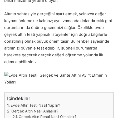
basit malzeme yeterli oluyor.
Altının sahtesiyle gerçeğini ayırt etmek, yalnızca değer
kaybını önlemekle kalmaz; aynı zamanda dolandırıcılık gibi
durumların da önüne geçmenizi sağlar. Özellikle evde
çeyrek altın testi yapmak isteyenler için doğru bilgilerle
donatılmış olmak büyük önem taşır. Bu rehber sayesinde
altınınızı güvenle test edebilir, şüpheli durumlarda
harekete geçerek gerçek değeri öğrenme yolunda ilk
adımı atabilirsiniz.
İçindekiler
Evde Altın Testi Nasıl Yapılır?
Gerçek Altın Nasıl Anlaşılır?
Gerçek Altın Rengi Nasıl Olmalıdır?