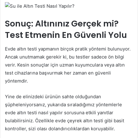
Sonuç: Altınınız Gerçek mi?
Test Etmenin En Güvenli Yolu
Evde altın testi yapmanın birçok pratik yöntemi bulunuyor.
Ancak unutmamak gerekir ki, bu testler sadece ön bilgi
verir. Kesin sonuçlar için uzman kuyumculara veya altın
test cihazlarına başvurmak her zaman en güvenli
yöntemdir.
Yine de elinizdeki ürünün sahte olduğundan
şüpheleniyorsanız, yukarıda sıraladığımız yöntemlerle
evde altın testi nasıl yapılır sorusuna etkili yanıtlar
bulabilirsiniz. Özellikle evde çeyrek altın testi gibi basit
kontroller, sizi olası dolandırıcılıklardan koruyabilir.