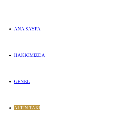
ANA SAYFA
HAKKIMIZDA
GENEL
ALTIN TAKI