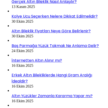
Gerçek Altın Bileklik Nasıl Anlaşılır?
13 Kasım 2025
Kolye Ucu Seçerken Nelere Dikkat Edilmelidir?
30 Ekim 2025
Altın Bileklik Fiyatları Neye Göre Belirlenir?
30 Ekim 2025
Baş Parmağa Yüzük Takmak Ne Anlama Gelir?
24 Ekim 2025
İnternetten Altın Alınır mı?
16 Ekim 2025
Erkek Altın Bilekliklerde Hangi Gram Aralığı
İdealdir?
16 Ekim 2025
Altın Yüzükler Zamanla Kararma Yapar mı?
16 Ekim 2025