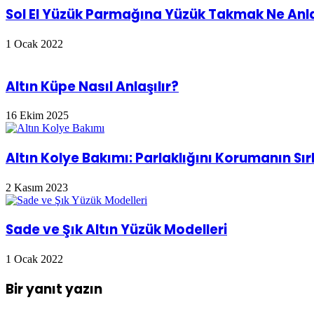
Sol El Yüzük Parmağına Yüzük Takmak Ne Anl
1 Ocak 2022
Altın Küpe Nasıl Anlaşılır?
16 Ekim 2025
Altın Kolye Bakımı: Parlaklığını Korumanın Sırl
2 Kasım 2023
Sade ve Şık Altın Yüzük Modelleri
1 Ocak 2022
Bir yanıt yazın