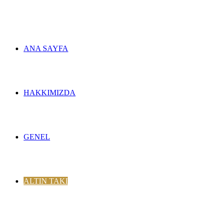
ANA SAYFA
HAKKIMIZDA
GENEL
ALTIN TAKI