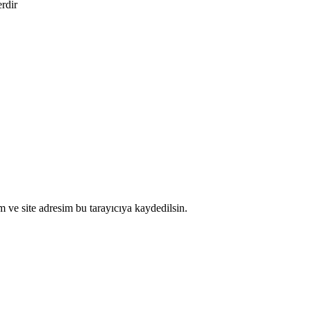
erdir
 ve site adresim bu tarayıcıya kaydedilsin.