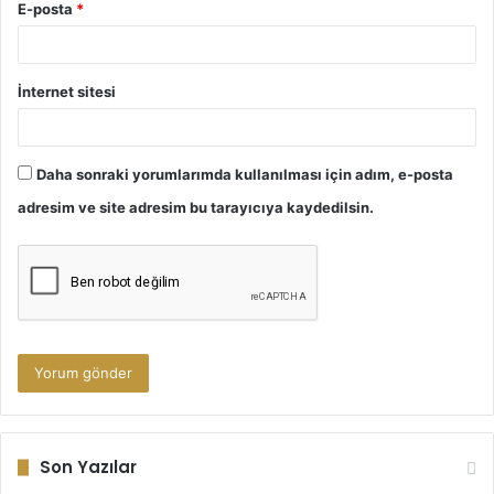
E-posta
*
İnternet sitesi
Daha sonraki yorumlarımda kullanılması için adım, e-posta
adresim ve site adresim bu tarayıcıya kaydedilsin.
Son Yazılar