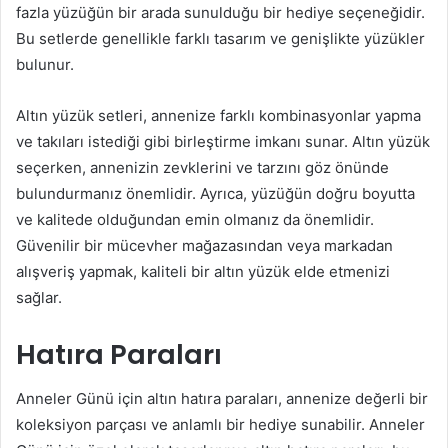
fazla yüzüğün bir arada sunulduğu bir hediye seçeneğidir.
Bu setlerde genellikle farklı tasarım ve genişlikte yüzükler
bulunur.
Altın yüzük setleri, annenize farklı kombinasyonlar yapma
ve takıları istediği gibi birleştirme imkanı sunar. Altın yüzük
seçerken, annenizin zevklerini ve tarzını göz önünde
bulundurmanız önemlidir. Ayrıca, yüzüğün doğru boyutta
ve kalitede olduğundan emin olmanız da önemlidir.
Güvenilir bir mücevher mağazasından veya markadan
alışveriş yapmak, kaliteli bir altın yüzük elde etmenizi
sağlar.
Hatıra Paraları
Anneler Günü için altın hatıra paraları, annenize değerli bir
koleksiyon parçası ve anlamlı bir hediye sunabilir. Anneler