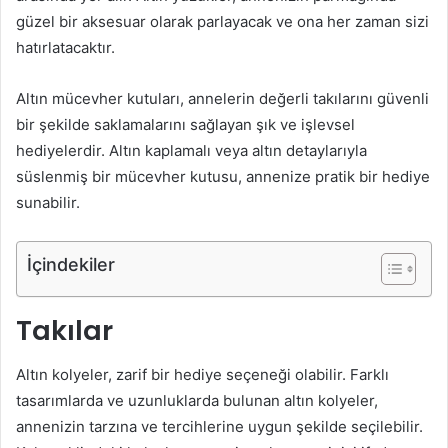
güzel bir aksesuar olarak parlayacak ve ona her zaman sizi
hatırlatacaktır.
Altın mücevher kutuları, annelerin değerli takılarını güvenli
bir şekilde saklamalarını sağlayan şık ve işlevsel
hediyelerdir. Altın kaplamalı veya altın detaylarıyla
süslenmiş bir mücevher kutusu, annenize pratik bir hediye
sunabilir.
İçindekiler
Takılar
Altın kolyeler, zarif bir hediye seçeneği olabilir. Farklı
tasarımlarda ve uzunluklarda bulunan altın kolyeler,
annenizin tarzına ve tercihlerine uygun şekilde seçilebilir.