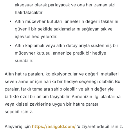
aksesuar olarak parlayacak ve ona her zaman sizi
hatırlatacaktır.
Altın mücevher kutuları, annelerin değerli takılarını
güvenli bir şekilde saklamalarını sağlayan şık ve
işlevsel hediyelerdir.
Altın kaplamalı veya altın detaylarıyla süslenmiş bir
mücevher kutusu, annenize pratik bir hediye
sunabilir.
Altın hatıra paraları, koleksiyoncular ve değerli metalleri
seven anneler için harika bir hediye seçeneği olabilir. Bu
paralar, farklı temalara sahip olabilir ve altın değeriyle
birlikte özel bir anlam taşıyabilir. Annenizin ilgi alanlarına
veya kişisel zevklerine uygun bir hatıra parası
seçebilirsiniz.
Alışveriş için
https://asligold.com/
‘u ziyaret edebilirsiniz.