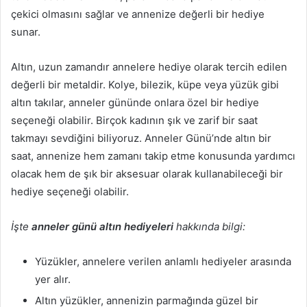
çekici olmasını sağlar ve annenize değerli bir hediye
sunar.
Altın, uzun zamandır annelere hediye olarak tercih edilen
değerli bir metaldir. Kolye, bilezik, küpe veya yüzük gibi
altın takılar, anneler gününde onlara özel bir hediye
seçeneği olabilir. Birçok kadının şık ve zarif bir saat
takmayı sevdiğini biliyoruz. Anneler Günü’nde altın bir
saat, annenize hem zamanı takip etme konusunda yardımcı
olacak hem de şık bir aksesuar olarak kullanabileceği bir
hediye seçeneği olabilir.
İşte
anneler günü altın hediyeleri
hakkında bilgi:
Yüzükler, annelere verilen anlamlı hediyeler arasında
yer alır.
Altın yüzükler, annenizin parmağında güzel bir