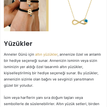
Yüzükler
Anneler Günü için
altın yüzükler
, annenize özel ve anlamlı
bir hediye seçeneği sunar. Annenizin isminin veya sizin
isminizin yer aldığı özel tasarımlı altın yüzükler,
kişiselleştirilmiş bir hediye seçeneği sunar. Bu yüzükler,
annenizin sizinle olan bağını ve sevginizi yansıtmanın
güzel bir yoludur.
İsim veya harflerin yanı sıra doğum taşları veya
sembollerle de süslenebilirler. Altın yüzük setleri, birden