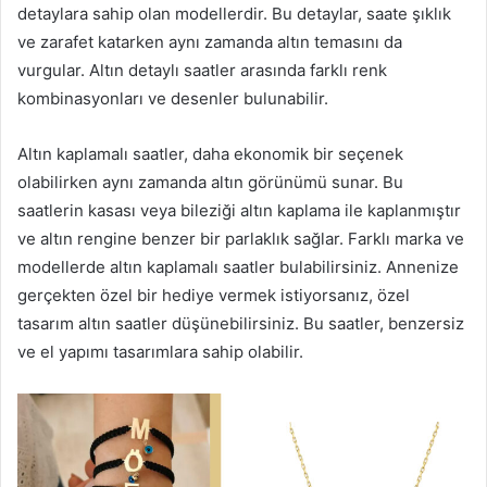
detaylara sahip olan modellerdir. Bu detaylar, saate şıklık
ve zarafet katarken aynı zamanda altın temasını da
vurgular. Altın detaylı saatler arasında farklı renk
kombinasyonları ve desenler bulunabilir.
Altın kaplamalı saatler, daha ekonomik bir seçenek
olabilirken aynı zamanda altın görünümü sunar. Bu
saatlerin kasası veya bileziği altın kaplama ile kaplanmıştır
ve altın rengine benzer bir parlaklık sağlar. Farklı marka ve
modellerde altın kaplamalı saatler bulabilirsiniz. Annenize
gerçekten özel bir hediye vermek istiyorsanız, özel
tasarım altın saatler düşünebilirsiniz. Bu saatler, benzersiz
ve el yapımı tasarımlara sahip olabilir.