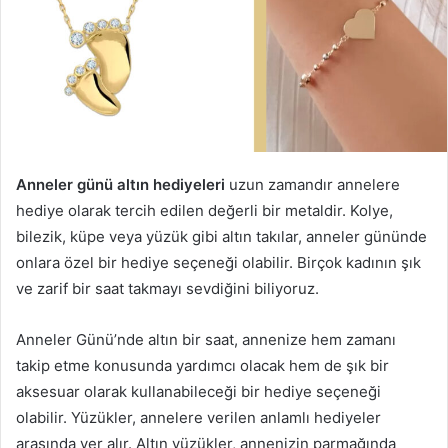
Anneler günü altın hediyeleri
uzun zamandır annelere
hediye olarak tercih edilen değerli bir metaldir. Kolye,
bilezik, küpe veya yüzük gibi altın takılar, anneler gününde
onlara özel bir hediye seçeneği olabilir. Birçok kadının şık
ve zarif bir saat takmayı sevdiğini biliyoruz.
Anneler Günü’nde altın bir saat, annenize hem zamanı
takip etme konusunda yardımcı olacak hem de şık bir
aksesuar olarak kullanabileceği bir hediye seçeneği
olabilir. Yüzükler, annelere verilen anlamlı hediyeler
arasında yer alır. Altın yüzükler, annenizin parmağında