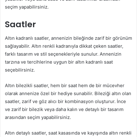
seçim yapabilirsiniz.
Saatler
Altın kadranlı saatler, annenizin bileğinde zarif bir görünüm
sağlayabilir. Altın renkli kadranıyla dikkat çeken saatler,
farklı tasarım ve stil seçenekleriyle sunulur. Annenizin
tarzına ve tercihlerine uygun bir altın kadranlı saat
seçebilirsiniz.
Altın bilezikli saatler, hem bir saat hem de bir mücevher
olarak annenize özel bir hediye sunabilir. Bileziği altın olan
saatler, zarif ve göz alıcı bir kombinasyon oluşturur. İnce
ve zarif bir bilezik veya daha kalın ve detaylı bir tasarım
arasından seçim yapabilirsiniz.
Altın detaylı saatler, saat kasasında ve kayışında altın renkli