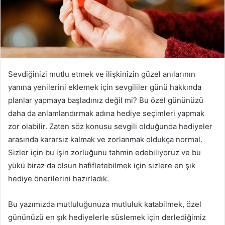
Sevdiğinizi mutlu etmek ve ilişkinizin güzel anılarının
yanına yenilerini eklemek için sevgililer günü hakkında
planlar yapmaya başladınız değil mi? Bu özel gününüzü
daha da anlamlandırmak adına hediye seçimleri yapmak
zor olabilir. Zaten söz konusu sevgili olduğunda hediyeler
arasında kararsız kalmak ve zorlanmak oldukça normal.
Sizler için bu işin zorluğunu tahmin edebiliyoruz ve bu
yükü biraz da olsun hafifletebilmek için sizlere en şık
hediye önerilerini hazırladık.
Bu yazımızda mutluluğunuza mutluluk katabilmek, özel
gününüzü en şık hediyelerle süslemek için derlediğimiz