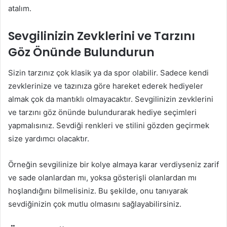
atalım.
Sevgilinizin Zevklerini ve Tarzını
Göz Önünde Bulundurun
Sizin tarzınız çok klasik ya da spor olabilir. Sadece kendi
zevklerinize ve tazınıza göre hareket ederek hediyeler
almak çok da mantıklı olmayacaktır. Sevgilinizin zevklerini
ve tarzını göz önünde bulundurarak hediye seçimleri
yapmalısınız. Sevdiği renkleri ve stilini gözden geçirmek
size yardımcı olacaktır.
Örneğin sevgilinize bir kolye almaya karar verdiyseniz zarif
ve sade olanlardan mı, yoksa gösterişli olanlardan mı
hoşlandığını bilmelisiniz. Bu şekilde, onu tanıyarak
sevdiğinizin çok mutlu olmasını sağlayabilirsiniz.