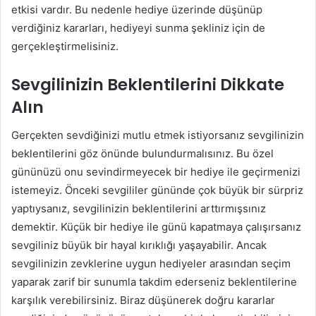
etkisi vardır. Bu nedenle hediye üzerinde düşünüp
verdiğiniz kararları, hediyeyi sunma şekliniz için de
gerçekleştirmelisiniz.
Sevgilinizin Beklentilerini Dikkate
Alın
Gerçekten sevdiğinizi mutlu etmek istiyorsanız sevgilinizin
beklentilerini göz önünde bulundurmalısınız. Bu özel
gününüzü onu sevindirmeyecek bir hediye ile geçirmenizi
istemeyiz. Önceki sevgililer gününde çok büyük bir sürpriz
yaptıysanız, sevgilinizin beklentilerini arttırmışsınız
demektir. Küçük bir hediye ile günü kapatmaya çalışırsanız
sevgiliniz büyük bir hayal kırıklığı yaşayabilir. Ancak
sevgilinizin zevklerine uygun hediyeler arasından seçim
yaparak zarif bir sunumla takdim ederseniz beklentilerine
karşılık verebilirsiniz. Biraz düşünerek doğru kararlar