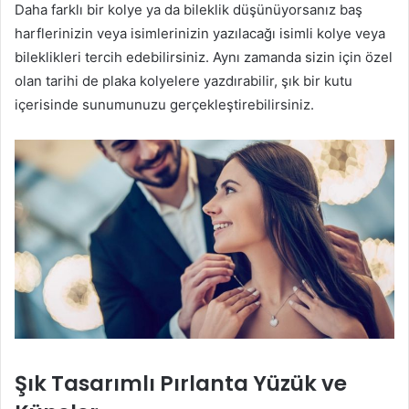
Daha farklı bir kolye ya da bileklik düşünüyorsanız baş
harflerinizin veya isimlerinizin yazılacağı isimli kolye veya
bileklikleri tercih edebilirsiniz. Aynı zamanda sizin için özel
olan tarihi de plaka kolyelere yazdırabilir, şık bir kutu
içerisinde sunumunuzu gerçekleştirebilirsiniz.
Şık Tasarımlı Pırlanta Yüzük ve