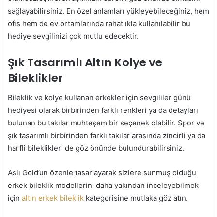
sağlayabilirsiniz. En özel anlamları yükleyebileceğiniz, hem
ofis hem de ev ortamlarında rahatlıkla kullanılabilir bu
hediye sevgilinizi çok mutlu edecektir.
Şık Tasarımlı Altın Kolye ve
Bileklikler
Bileklik ve kolye kullanan erkekler için sevgililer günü
hediyesi olarak birbirinden farklı renkleri ya da detayları
bulunan bu takılar muhteşem bir seçenek olabilir. Spor ve
şık tasarımlı birbirinden farklı takılar arasında zincirli ya da
harfli bileklikleri de göz önünde bulundurabilirsiniz.
Aslı Gold’un özenle tasarlayarak sizlere sunmuş olduğu
erkek bileklik modellerini daha yakından inceleyebilmek
için
altın erkek bileklik
kategorisine mutlaka göz atın.