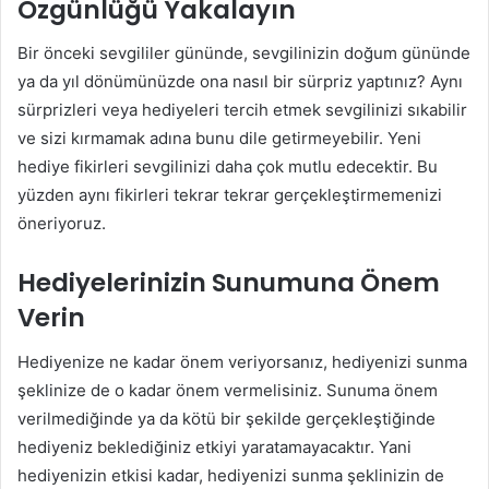
Özgünlüğü Yakalayın
Bir önceki sevgililer gününde, sevgilinizin doğum gününde
ya da yıl dönümünüzde ona nasıl bir sürpriz yaptınız? Aynı
sürprizleri veya hediyeleri tercih etmek sevgilinizi sıkabilir
ve sizi kırmamak adına bunu dile getirmeyebilir. Yeni
hediye fikirleri sevgilinizi daha çok mutlu edecektir. Bu
yüzden aynı fikirleri tekrar tekrar gerçekleştirmemenizi
öneriyoruz.
Hediyelerinizin Sunumuna Önem
Verin
Hediyenize ne kadar önem veriyorsanız, hediyenizi sunma
şeklinize de o kadar önem vermelisiniz. Sunuma önem
verilmediğinde ya da kötü bir şekilde gerçekleştiğinde
hediyeniz beklediğiniz etkiyi yaratamayacaktır. Yani
hediyenizin etkisi kadar, hediyenizi sunma şeklinizin de