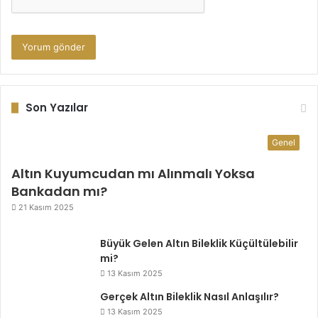
Son Yazılar
Genel
Altın Kuyumcudan mı Alınmalı Yoksa
Bankadan mı?
21 Kasım 2025
Büyük Gelen Altın Bileklik Küçültülebilir
mi?
13 Kasım 2025
Gerçek Altın Bileklik Nasıl Anlaşılır?
13 Kasım 2025