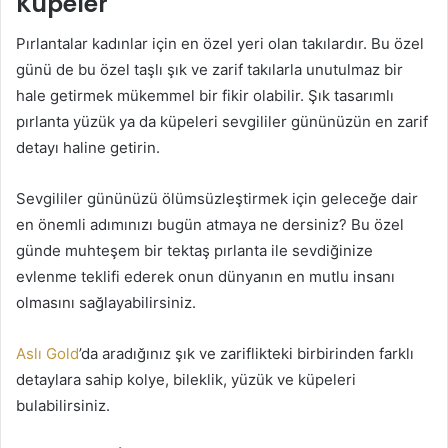
Küpeler
Pırlantalar kadınlar için en özel yeri olan takılardır. Bu özel
günü de bu özel taşlı şık ve zarif takılarla unutulmaz bir
hale getirmek mükemmel bir fikir olabilir. Şık tasarımlı
pırlanta yüzük ya da küpeleri sevgililer gününüzün en zarif
detayı haline getirin.
Sevgililer gününüzü ölümsüzleştirmek için geleceğe dair
en önemli adımınızı bugün atmaya ne dersiniz? Bu özel
günde muhteşem bir tektaş pırlanta ile sevdiğinize
evlenme teklifi ederek onun dünyanın en mutlu insanı
olmasını sağlayabilirsiniz.
Aslı Gold
’da aradığınız şık ve zariflikteki birbirinden farklı
detaylara sahip kolye, bileklik, yüzük ve küpeleri
bulabilirsiniz.