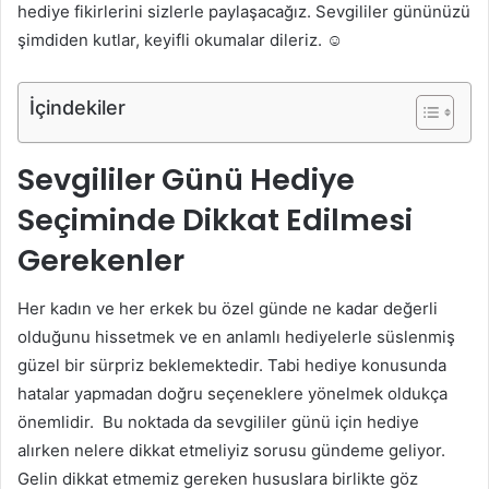
hediye fikirlerini sizlerle paylaşacağız. Sevgililer gününüzü
şimdiden kutlar, keyifli okumalar dileriz. ☺
İçindekiler
Sevgililer Günü Hediye
Seçiminde Dikkat Edilmesi
Gerekenler
Her kadın ve her erkek bu özel günde ne kadar değerli
olduğunu hissetmek ve en anlamlı hediyelerle süslenmiş
güzel bir sürpriz beklemektedir. Tabi hediye konusunda
hatalar yapmadan doğru seçeneklere yönelmek oldukça
önemlidir. Bu noktada da sevgililer günü için hediye
alırken nelere dikkat etmeliyiz sorusu gündeme geliyor.
Gelin dikkat etmemiz gereken hususlara birlikte göz