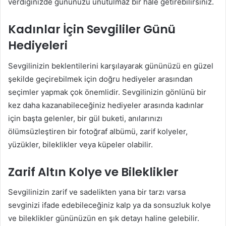
verdiğinizde gününüzü unutulmaz bir hale getirebilirsiniz.
Kadınlar İçin Sevgililer Günü
Hediyeleri
Sevgilinizin beklentilerini karşılayarak gününüzü en güzel
şekilde geçirebilmek için doğru hediyeler arasından
seçimler yapmak çok önemlidir. Sevgilinizin gönlünü bir
kez daha kazanabileceğiniz hediyeler arasında kadınlar
için başta gelenler, bir gül buketi, anılarınızı
ölümsüzleştiren bir fotoğraf albümü, zarif kolyeler,
yüzükler, bileklikler veya küpeler olabilir.
Zarif Altın Kolye ve Bileklikler
Sevgilinizin zarif ve sadelikten yana bir tarzı varsa
sevginizi ifade edebileceğiniz kalp ya da sonsuzluk kolye
ve bileklikler gününüzün en şık detayı haline gelebilir.