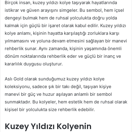
Birçok insan, kuzey yıldızı kolye taşıyarak hayatlarında
istikrar ve güven arayışını simgeler. Bu sembol, hem içsel
dengeyi bulmak hem de ruhsal yolculukta doğru yolda
kalmak için güçlü bir işaret olarak kabul edilir. Kuzey yıldızı
kolye anlamı, kişinin hayatta karşılaştığı zorluklara karşı
yılmamasını ve yoluna devam etmesini sağlayan bir manevi
rehberlik sunar. Aynı zamanda, kişinin yaşamında önemli
dönüm noktalarında rehberlik eder ve güçlü bir inanç ve
kararlılık duygusu oluşturur.
Aslı Gold olarak sunduğumuz kuzey yıldızı kolye
koleksiyonu, sadece şık bir takı değil, taşıyan kişiye
manevi bir güç ve huzur aşılayan anlamlı bir sembol
sunmaktadır. Bu kolyeler, hem estetik hem de ruhsal olarak
kişisel bir yolculukta size rehberlik edebilir.
Kuzey Yıldızı Kolyenin