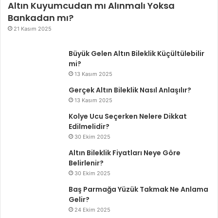
Altın Kuyumcudan mı Alınmalı Yoksa
Bankadan mı?
21 Kasım 2025
Büyük Gelen Altın Bileklik Küçültülebilir
mi?
13 Kasım 2025
Gerçek Altın Bileklik Nasıl Anlaşılır?
13 Kasım 2025
Kolye Ucu Seçerken Nelere Dikkat
Edilmelidir?
30 Ekim 2025
Altın Bileklik Fiyatları Neye Göre
Belirlenir?
30 Ekim 2025
Baş Parmağa Yüzük Takmak Ne Anlama
Gelir?
24 Ekim 2025