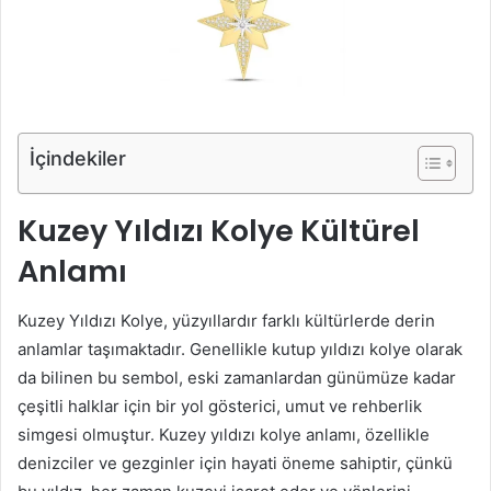
İçindekiler
Kuzey Yıldızı Kolye Kültürel
Anlamı
Kuzey Yıldızı Kolye, yüzyıllardır farklı kültürlerde derin
anlamlar taşımaktadır. Genellikle kutup yıldızı kolye olarak
da bilinen bu sembol, eski zamanlardan günümüze kadar
çeşitli halklar için bir yol gösterici, umut ve rehberlik
simgesi olmuştur. Kuzey yıldızı kolye anlamı, özellikle
denizciler ve gezginler için hayati öneme sahiptir, çünkü