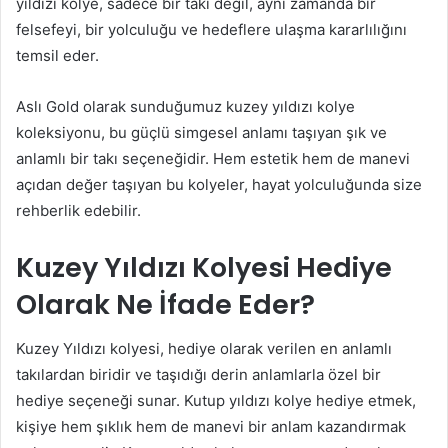
yıldızı kolye, sadece bir takı değil, aynı zamanda bir
felsefeyi, bir yolculuğu ve hedeflere ulaşma kararlılığını
temsil eder.
Aslı Gold olarak sunduğumuz kuzey yıldızı kolye
koleksiyonu, bu güçlü simgesel anlamı taşıyan şık ve
anlamlı bir takı seçeneğidir. Hem estetik hem de manevi
açıdan değer taşıyan bu kolyeler, hayat yolculuğunda size
rehberlik edebilir.
Kuzey Yıldızı Kolyesi Hediye
Olarak Ne İfade Eder?
Kuzey Yıldızı kolyesi, hediye olarak verilen en anlamlı
takılardan biridir ve taşıdığı derin anlamlarla özel bir
hediye seçeneği sunar. Kutup yıldızı kolye hediye etmek,
kişiye hem şıklık hem de manevi bir anlam kazandırmak