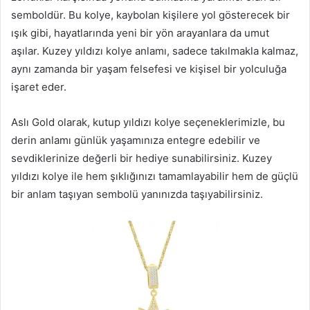
semboldür. Bu kolye, kaybolan kişilere yol gösterecek bir
ışık gibi, hayatlarında yeni bir yön arayanlara da umut
aşılar. Kuzey yıldızı kolye anlamı, sadece takılmakla kalmaz,
aynı zamanda bir yaşam felsefesi ve kişisel bir yolculuğa
işaret eder.
Aslı Gold olarak, kutup yıldızı kolye seçeneklerimizle, bu
derin anlamı günlük yaşamınıza entegre edebilir ve
sevdiklerinize değerli bir hediye sunabilirsiniz. Kuzey
yıldızı kolye ile hem şıklığınızı tamamlayabilir hem de güçlü
bir anlam taşıyan sembolü yanınızda taşıyabilirsiniz.