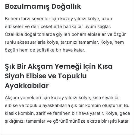
Bozulmamış Doğallık
Bohem tarzı sevenler için kuzey yıldızı kolye, uzun
elbiseler ve deri ceketlerle harika bir uyum sağlar.
Özellikle doğal tonlarda giyilen bohem elbiseler ve özgür
ruhlu aksesuarlarla kolye, tarzınızı tamamlar. Kolye, hem
özgün hem de sofistike bir hava katar.
Şık Bir Akşam Yemeği İçin Kısa
Siyah Elbise ve Topuklu
Ayakkabılar
Akşam yemekleri için kuzey yıldızı kolye, kısa siyah bir
elbise ve topuklu ayakkabılarla şık bir kombin oluşturur. Bu
klasik kombin, zarif ve feminen bir hava yaratır. Kolye, gece
şıklığınızı tamamlar ve görünümünüze ekstra bir ışıltı katar.