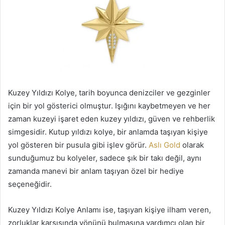
Kuzey Yıldızı Kolye, tarih boyunca denizciler ve gezginler
için bir yol gösterici olmuştur. Işığını kaybetmeyen ve her
zaman kuzeyi işaret eden kuzey yıldızı, güven ve rehberlik
simgesidir. Kutup yıldızı kolye, bir anlamda taşıyan kişiye
yol gösteren bir pusula gibi işlev görür.
Aslı Gold
olarak
sunduğumuz bu kolyeler, sadece şık bir takı değil, aynı
zamanda manevi bir anlam taşıyan özel bir hediye
seçeneğidir.
Kuzey Yıldızı Kolye Anlamı ise, taşıyan kişiye ilham veren,
zorluklar karşısında yönünü bulmasına yardımcı olan bir