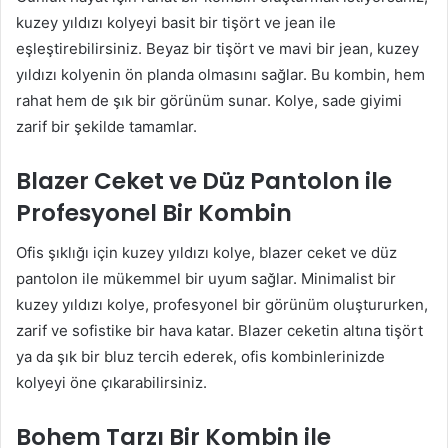
kuzey yıldızı kolyeyi basit bir tişört ve jean ile
eşleştirebilirsiniz. Beyaz bir tişört ve mavi bir jean, kuzey
yıldızı kolyenin ön planda olmasını sağlar. Bu kombin, hem
rahat hem de şık bir görünüm sunar. Kolye, sade giyimi
zarif bir şekilde tamamlar.
Blazer Ceket ve Düz Pantolon ile
Profesyonel Bir Kombin
Ofis şıklığı için kuzey yıldızı kolye, blazer ceket ve düz
pantolon ile mükemmel bir uyum sağlar. Minimalist bir
kuzey yıldızı kolye, profesyonel bir görünüm oluştururken,
zarif ve sofistike bir hava katar. Blazer ceketin altına tişört
ya da şık bir bluz tercih ederek, ofis kombinlerinizde
kolyeyi öne çıkarabilirsiniz.
Bohem Tarzı Bir Kombin ile