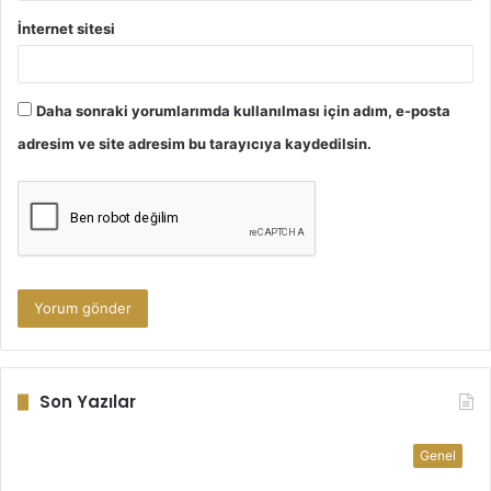
İnternet sitesi
Daha sonraki yorumlarımda kullanılması için adım, e-posta
adresim ve site adresim bu tarayıcıya kaydedilsin.
Son Yazılar
Genel