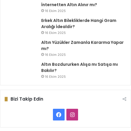
İnternetten Altın Alınır mı?
16 Ekim 2025
Erkek Altın Bilekliklerde Hangi Gram
Aralığı İdealdir?
16 Ekim 2025
Altın Yüzükler Zamanla Kararma Yapar
mı?
16 Ekim 2025
Altın Bozdururken Alışa mı Satışa mı
Bakılır?
16 Ekim 2025
Bizi Takip Edin
Facebook
Instagram