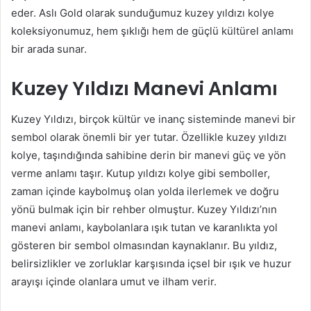
eder. Aslı Gold olarak sunduğumuz kuzey yıldızı kolye
koleksiyonumuz, hem şıklığı hem de güçlü kültürel anlamı
bir arada sunar.
Kuzey Yıldızı Manevi Anlamı
Kuzey Yıldızı, birçok kültür ve inanç sisteminde manevi bir
sembol olarak önemli bir yer tutar. Özellikle kuzey yıldızı
kolye, taşındığında sahibine derin bir manevi güç ve yön
verme anlamı taşır. Kutup yıldızı kolye gibi semboller,
zaman içinde kaybolmuş olan yolda ilerlemek ve doğru
yönü bulmak için bir rehber olmuştur. Kuzey Yıldızı’nın
manevi anlamı, kaybolanlara ışık tutan ve karanlıkta yol
gösteren bir sembol olmasından kaynaklanır. Bu yıldız,
belirsizlikler ve zorluklar karşısında içsel bir ışık ve huzur
arayışı içinde olanlara umut ve ilham verir.