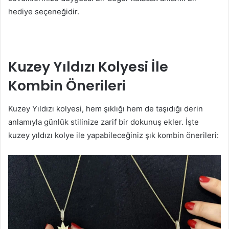
hediye seçeneğidir.
Kuzey Yıldızı Kolyesi İle
Kombin Önerileri
Kuzey Yıldızı kolyesi, hem şıklığı hem de taşıdığı derin
anlamıyla günlük stilinize zarif bir dokunuş ekler. İşte
kuzey yıldızı kolye ile yapabileceğiniz şık kombin önerileri: