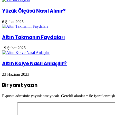
Yüzük Ölçüsü Nasıl Alınır?
6 Şubat 2025
Altın Takmanın Faydaları
19 Şubat 2025
Altın Kolye Nasıl Anlaşılır?
23 Haziran 2023
Bir yanıt yazın
E-posta adresiniz yayınlanmayacak.
Gerekli alanlar
*
ile işaretlenmişl