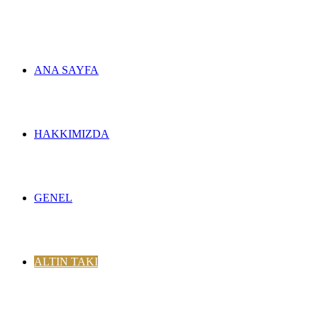
ANA SAYFA
HAKKIMIZDA
GENEL
ALTIN TAKI