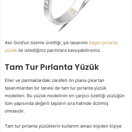
Aslı Gold’un özenle ürettiği, şık tasarımlı
baget pırlanta
yüzük
ile istediğiniz parıltılara kavuşabilirsiniz.
Tam Tur Pırlanta Yüzük
Eller ve parmaklardaki zarafeti ön plana çıkartan
tasarımlardan bir tanesi de tam tur pırlanta yüzük
modelleri. Bu yüzük modelinin en çarpıcı özelliği yüzüğün
tüm yapısında değerli taşların sıra halinde dizilmiş
olmasıdır.
Tam tur pırlanta yüzüklerin kullanım amacı kişiden kişiye