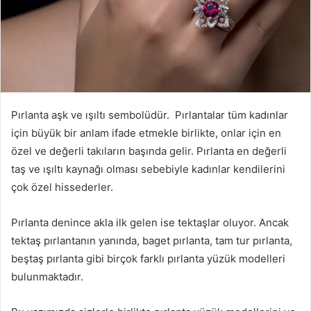
Pırlanta aşk ve ışıltı sembolüdür. Pırlantalar tüm kadınlar
için büyük bir anlam ifade etmekle birlikte, onlar için en
özel ve değerli takıların başında gelir. Pırlanta en değerli
taş ve ışıltı kaynağı olması sebebiyle kadınlar kendilerini
çok özel hissederler.
Pırlanta denince akla ilk gelen ise tektaşlar oluyor. Ancak
tektaş pırlantanın yanında, baget pırlanta, tam tur pırlanta,
beştaş pırlanta gibi birçok farklı pırlanta yüzük modelleri
bulunmaktadır.