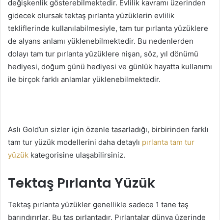
değişkenlik gösterebilmektedir. Evlilik kavramı üzerinden
gidecek olursak tektaş pırlanta yüzüklerin evlilik
tekliflerinde kullanılabilmesiyle, tam tur pırlanta yüzüklere
de alyans anlamı yüklenebilmektedir. Bu nedenlerden
dolayı tam tur pırlanta yüzüklere nişan, söz, yıl dönümü
hediyesi, doğum günü hediyesi ve günlük hayatta kullanımı
ile birçok farklı anlamlar yüklenebilmektedir.
Aslı Gold’un sizler için özenle tasarladığı, birbirinden farklı
tam tur yüzük modellerini daha detaylı
pırlanta tam tur
yüzük
kategorisine ulaşabilirsiniz.
Tektaş Pırlanta Yüzük
Tektaş pırlanta yüzükler genellikle sadece 1 tane taş
barındırırlar. Bu taş pırlantadır. Pırlantalar dünya üzerinde