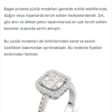
Baget pırlanta yüzük modelleri genelde evlilik tekliflerinde,
düğün veya nişanlarda tercih edilen hediyelerdendir. Şık,
göz alıcı ve dikkat çekici tasarımlarıyla en çok tercih edilen
kesimler arasında yerini almıştır.
Bu yüzük modelleri de birbirlerinden karat ve kesim
özellikleri bakımından ayrılmaktadır. Bu nedenle fiyatları
birbirinden farklıdır.