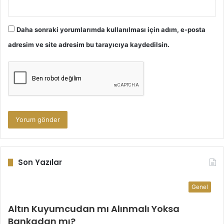
Daha sonraki yorumlarımda kullanılması için adım, e-posta
adresim ve site adresim bu tarayıcıya kaydedilsin.
Son Yazılar
Genel
Altın Kuyumcudan mı Alınmalı Yoksa
Bankadan mı?