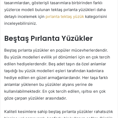
tasarımlardan, gösterişli tasarımlara birbirinden farklı
yüzlerce modeli bulunan tektaş pırlanta yüzükleri daha
detaylı incelemek için
pırlanta tektaş yüzük
kategorisini
inceleyebilirsiniz.
Beştaş Pırlanta Yüzükler
Beştaş pırlanta yüzükler en popüler mücevherlerdendir.
Bu yüzük modelleri evlilik yıl dönümleri için en çok tercih
edilen hediyelerdendir. Beş adet taşın da özel anlamlar
taşıdığı bu yüzük modelleri eşleri tarafından kadınlara
hediye edilen en güzel armağanlardandır. Her taşa farklı
anlamlar yüklenen bu yüzükler alyans yerine de
kullanılabilmektedir. En çok tercih edilen, ışıltısı en çok
göze çarpan yüzükler arasındadır.
Kaliteli kesimlere sahip beştaş pırlanta yüzükler rahatsızlık