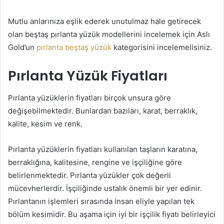
Mutlu anlarınıza eşlik ederek unutulmaz hale getirecek
olan beştaş pırlanta yüzük modellerini incelemek için Aslı
Gold’un
pırlanta beştaş yüzük
kategorisini incelemelisiniz.
Pırlanta Yüzük Fiyatları
Pırlanta yüzüklerin fiyatları birçok unsura göre
değişebilmektedir. Bunlardan bazıları, karat, berraklık,
kalite, kesim ve renk.
Pırlanta yüzüklerin fiyatları kullanılan taşların karatına,
berraklığına, kalitesine, rengine ve işçiliğine göre
belirlenmektedir. Pırlanta yüzükler çok değerli
mücevherlerdir. İşçiliğinde ustalık önemli bir yer edinir.
Pırlantanın işlemleri sırasında insan eliyle yapılan tek
bölüm kesimidir. Bu aşama için iyi bir işçilik fiyatı belirleyici